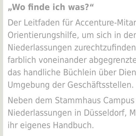
„Wo finde ich was?“
Der Leitfaden für Accenture-Mitar
Orientierungshilfe, um sich in de
Niederlassungen zurechtzufinden.
farblich voneinander abgegrenzte
das handliche Büchlein über Dien
Umgebung der Geschäftsstellen.
Neben dem Stammhaus Campus K
Niederlassungen in Düsseldorf, M
ihr eigenes Handbuch.