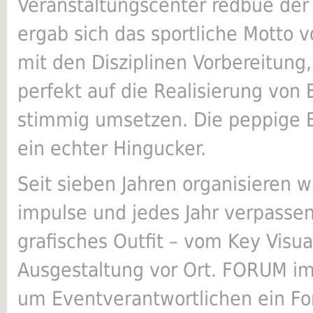
Veranstaltungscenter redbue der
ergab sich das sportliche Motto v
mit den Disziplinen Vorbereitung
perfekt auf die Realisierung von
stimmig umsetzen. Die peppige E
ein echter Hingucker.
Seit sieben Jahren organisieren 
impulse und jedes Jahr verpassen
grafisches Outfit – vom Key Visua
Ausgestaltung vor Ort. FORUM im
um Eventverantwortlichen ein 